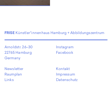
EN
FRISE
Künstler*innenhaus Hamburg + Abbildungszentrum
Arnoldstr. 26–30
Instagram
22765 Hamburg
Facebook
Germany
Newsletter
Kontakt
Raumplan
Impressum
Links
Datenschutz