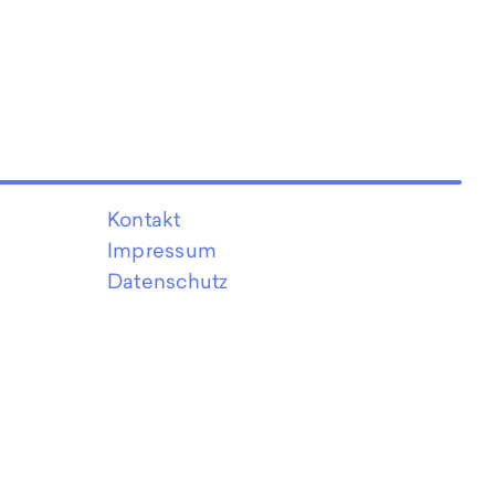
Kontakt
Impressum
Datenschutz