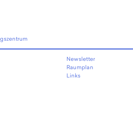
ngszentrum
Newsletter
Raumplan
Links