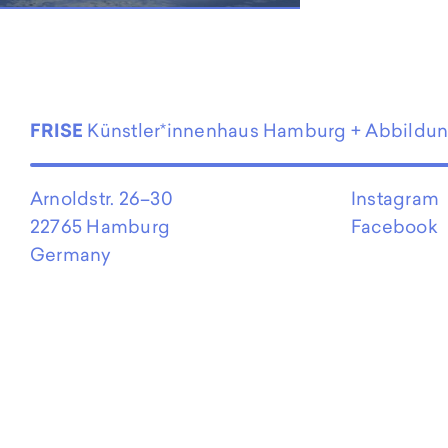
EN
FRISE
Künstler*innenhaus Hamburg + Abbildu
Arnoldstr. 26–30
Instagram
22765 Hamburg
Facebook
Germany