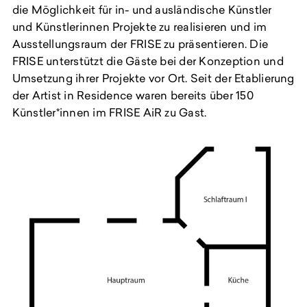
EN
die Möglichkeit für in- und ausländische Künstler
und Künstlerinnen Projekte zu realisieren und im
Ausstellungsraum der FRISE zu präsentieren. Die
FRISE unterstützt die Gäste bei der Konzeption und
Umsetzung ihrer Projekte vor Ort. Seit der Etablierung
der Artist in Residence waren bereits über 150
Künstler*innen im FRISE AiR zu Gast.