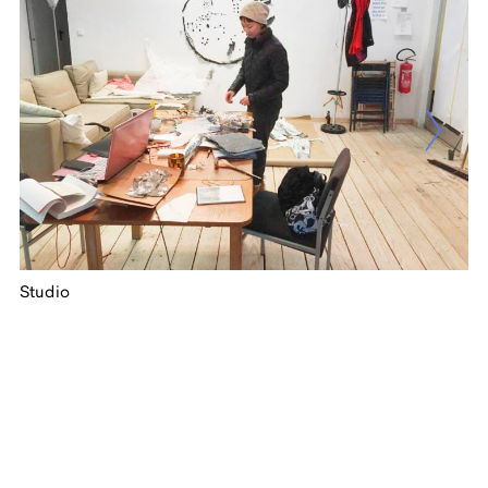
Studio