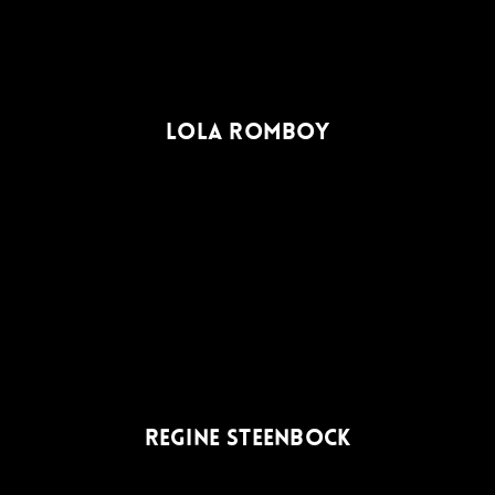
LOLA ROMBOY
REGINE STEENBOCK