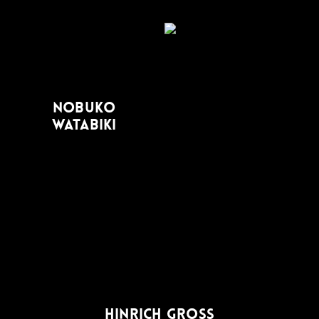
NOBUKO
WATABIKI
HINRICH GROSS