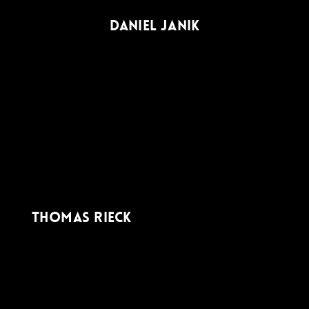
DANIEL JANIK
THOMAS RIECK