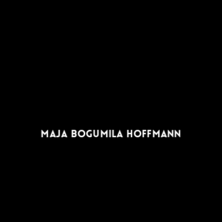
MAJA BOGUMILA HOFFMANN