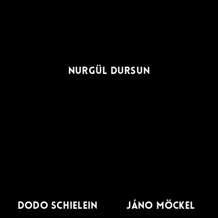
NURGÜL DURSUN
DODO SCHIELEIN
JÁNO MÖCKEL