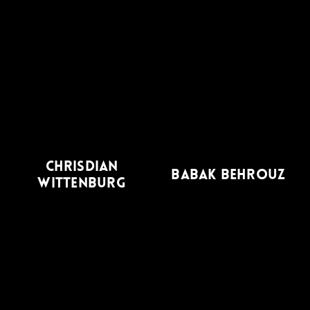
CHRISDIAN
BABAK BEHROUZ
WITTENBURG