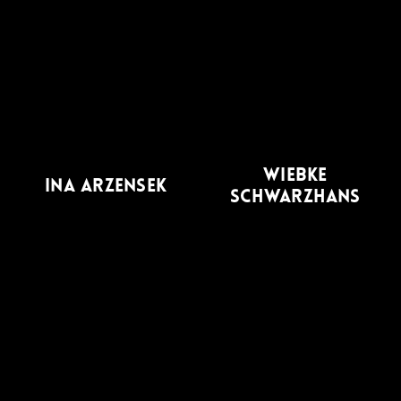
WIEBKE
INA ARZENSEK
SCHWARZHANS