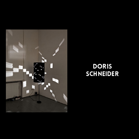
DORIS
SYLVIA SCHULTES
SCHNEIDER