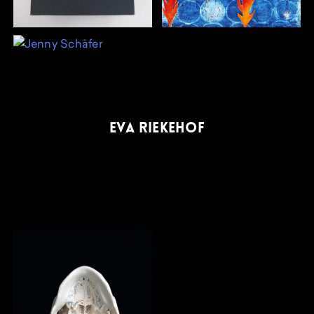
EVA RIEKEHOF