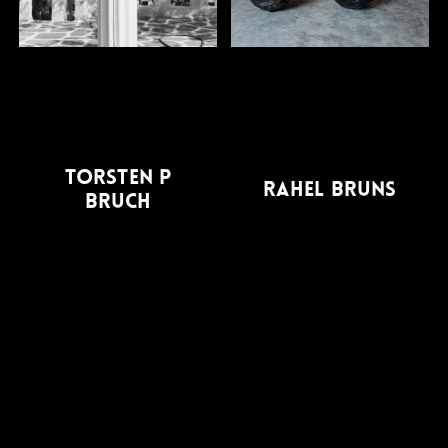
TORSTEN P
RAHEL BRUNS
BRUCH