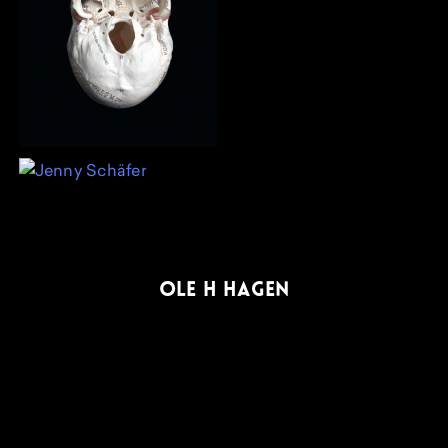
YOUSSEF TABTI
OLE H HAGEN