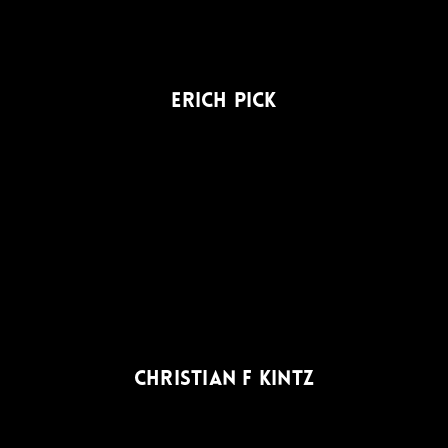
ERICH PICK
CHRISTIAN F KINTZ