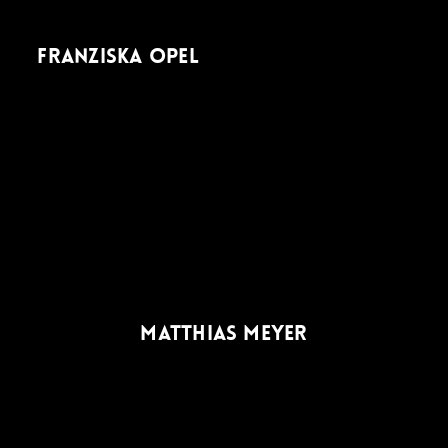
FRANZISKA OPEL
MATTHIAS MEYER