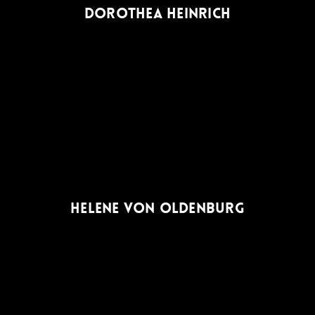
DOROTHEA HEINRICH
HELENE VON OLDENBURG