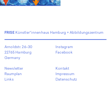
EN
FRISE
Künstler*innenhaus Hamburg + Abbildungszentrum
Arnoldstr. 26–30
Instagram
22765 Hamburg
Facebook
Germany
Newsletter
Kontakt
Raumplan
Impressum
Links
Datenschutz