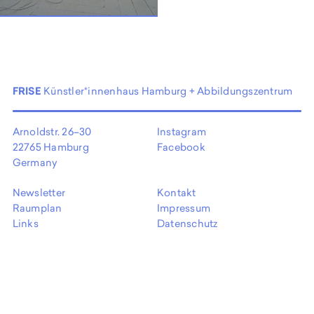
EN
FRISE
Künstler*innenhaus Hamburg + Abbildungszentrum
Arnoldstr. 26–30
Instagram
22765 Hamburg
Facebook
Germany
Newsletter
Kontakt
Raumplan
Impressum
Links
Datenschutz