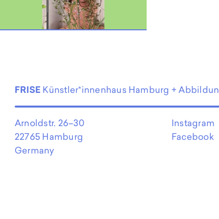
EN
FRISE
Künstler*innenhaus Hamburg + Abbildu
Arnoldstr. 26–30
Instagram
22765 Hamburg
Facebook
Germany