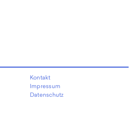
Kontakt
Impressum
Datenschutz