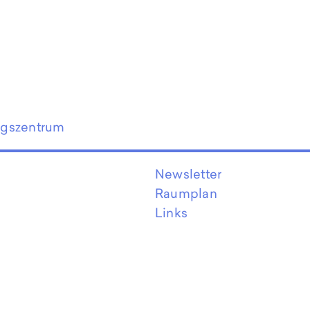
ngszentrum
Newsletter
Raumplan
Links