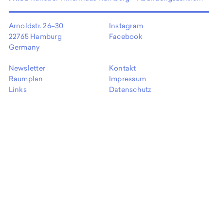
EN
Arnoldstr. 26–30
Instagram
22765 Hamburg
Facebook
Germany
Newsletter
Kontakt
Raumplan
Impressum
Links
Datenschutz