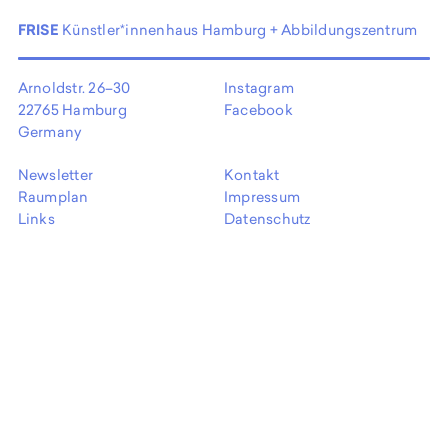
EN
FRISE
Künstler*innenhaus Hamburg + Abbildungszentrum
Arnoldstr. 26–30
Instagram
22765 Hamburg
Facebook
Germany
Newsletter
Kontakt
Raumplan
Impressum
Links
Datenschutz