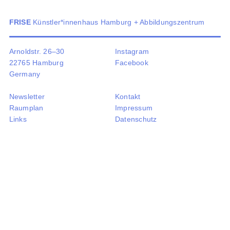
EN
FRISE
Künstler*innenhaus Hamburg + Abbildungszentrum
Arnoldstr. 26–30
Instagram
22765 Hamburg
Facebook
Germany
Newsletter
Kontakt
Raumplan
Impressum
Links
Datenschutz