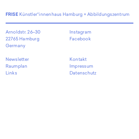
EN
FRISE
Künstler*innenhaus Hamburg + Abbildungszentrum
Arnoldstr. 26–30
Instagram
22765 Hamburg
Facebook
Germany
Newsletter
Kontakt
Raumplan
Impressum
Links
Datenschutz