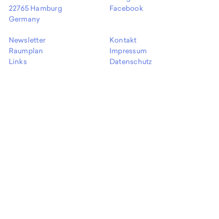
EN
22765 Hamburg
Facebook
Germany
Newsletter
Kontakt
Raumplan
Impressum
Links
Datenschutz