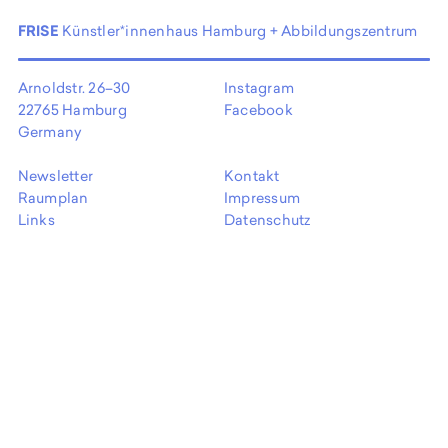
EN
FRISE
Künstler*innenhaus Hamburg + Abbildungszentrum
Arnoldstr. 26–30
Instagram
22765 Hamburg
Facebook
Germany
Newsletter
Kontakt
Raumplan
Impressum
Links
Datenschutz