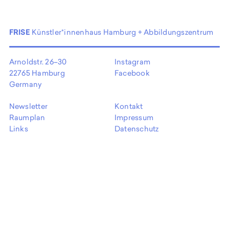
EN
FRISE
Künstler*innenhaus Hamburg + Abbildungszentrum
Arnoldstr. 26–30
Instagram
22765 Hamburg
Facebook
Germany
Newsletter
Kontakt
Raumplan
Impressum
Links
Datenschutz