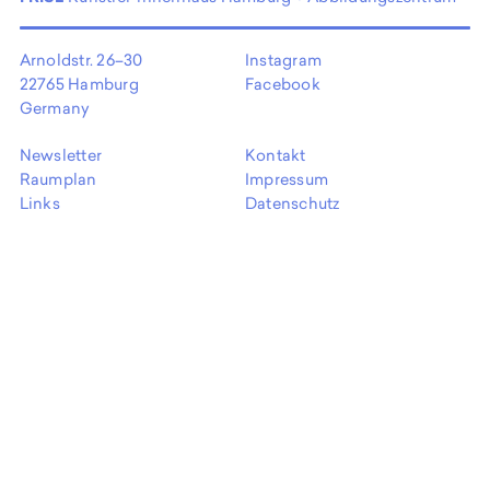
EN
Arnoldstr. 26–30
Instagram
22765 Hamburg
Facebook
Germany
Newsletter
Kontakt
Raumplan
Impressum
Links
Datenschutz