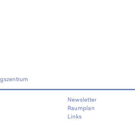
ngszentrum
Newsletter
Raumplan
Links