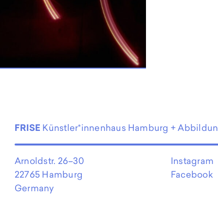
EN
FRISE
Künstler*innenhaus Hamburg + Abbildu
Arnoldstr. 26–30
Instagram
22765 Hamburg
Facebook
Germany