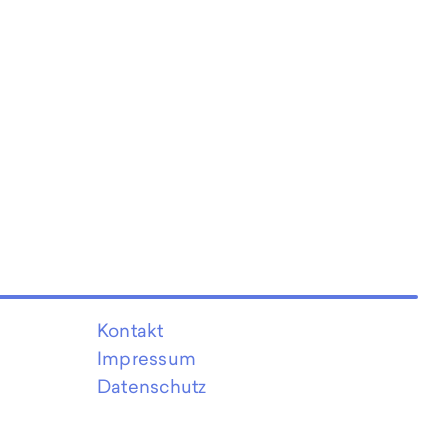
Kontakt
Impressum
Datenschutz