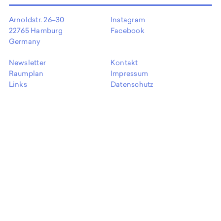
EN
Arnoldstr. 26–30
Instagram
22765 Hamburg
Facebook
Germany
Newsletter
Kontakt
Raumplan
Impressum
Links
Datenschutz