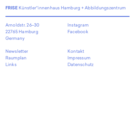
EN
FRISE
Künstler*innenhaus Hamburg + Abbildungszentrum
Arnoldstr. 26–30
Instagram
22765 Hamburg
Facebook
Germany
Newsletter
Kontakt
Raumplan
Impressum
Links
Datenschutz