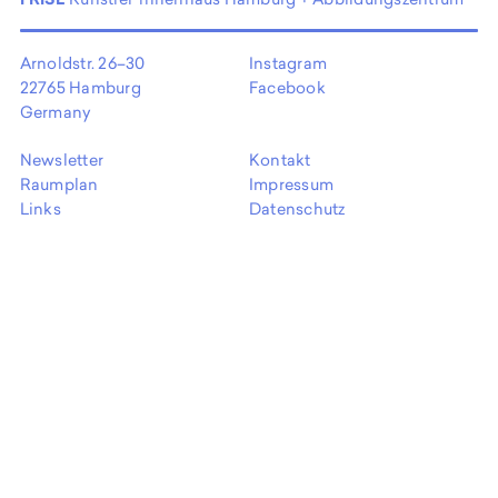
EN
Arnoldstr. 26–30
Instagram
22765 Hamburg
Facebook
Germany
Newsletter
Kontakt
Raumplan
Impressum
Links
Datenschutz