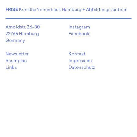
EN
FRISE
Künstler*innenhaus Hamburg + Abbildungszentrum
Arnoldstr. 26–30
Instagram
22765 Hamburg
Facebook
Germany
Newsletter
Kontakt
Raumplan
Impressum
Links
Datenschutz