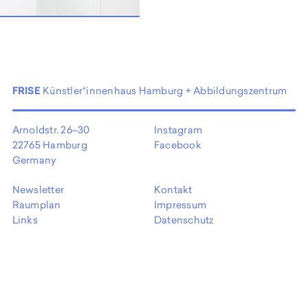
EN
FRISE
Künstler*innenhaus Hamburg + Abbildungszentrum
Arnoldstr. 26–30
Instagram
22765 Hamburg
Facebook
Germany
Newsletter
Kontakt
Raumplan
Impressum
Links
Datenschutz