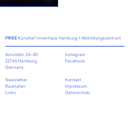
EN
FRISE
Künstler*innenhaus Hamburg + Abbildungszentrum
Arnoldstr. 26–30
Instagram
22765 Hamburg
Facebook
Germany
Newsletter
Kontakt
Raumplan
Impressum
Links
Datenschutz