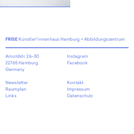
EN
FRISE
Künstler*innenhaus Hamburg + Abbildungszentrum
Arnoldstr. 26–30
Instagram
22765 Hamburg
Facebook
Germany
Newsletter
Kontakt
Raumplan
Impressum
Links
Datenschutz