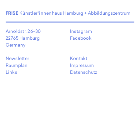
EN
FRISE
Künstler*innenhaus Hamburg + Abbildungszentrum
Arnoldstr. 26–30
Instagram
22765 Hamburg
Facebook
Germany
Newsletter
Kontakt
Raumplan
Impressum
Links
Datenschutz