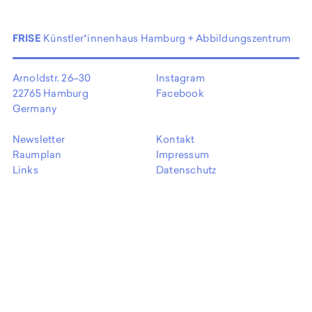
EN
FRISE
Künstler*innenhaus Hamburg + Abbildungszentrum
Arnoldstr. 26–30
Instagram
22765 Hamburg
Facebook
Germany
Newsletter
Kontakt
Raumplan
Impressum
Links
Datenschutz