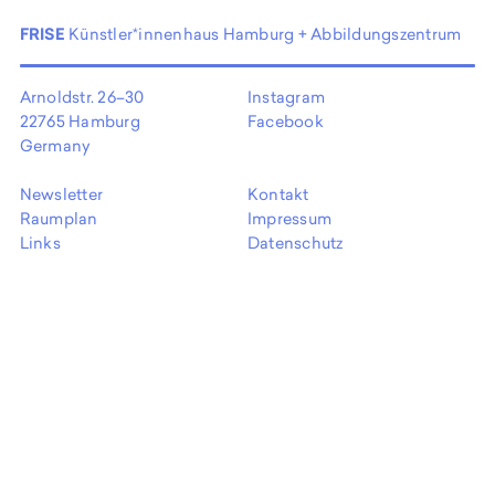
EN
FRISE
Künstler*innenhaus Hamburg + Abbildungszentrum
Arnoldstr. 26–30
Instagram
22765 Hamburg
Facebook
Germany
Newsletter
Kontakt
Raumplan
Impressum
Links
Datenschutz