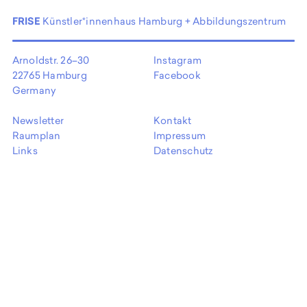
EN
FRISE
Künstler*innenhaus Hamburg + Abbildungszentrum
Arnoldstr. 26–30
Instagram
22765 Hamburg
Facebook
Germany
Newsletter
Kontakt
Raumplan
Impressum
Links
Datenschutz