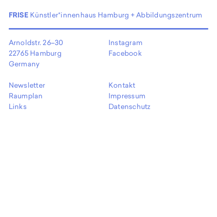
EN
FRISE
Künstler*innenhaus Hamburg + Abbildungszentrum
Arnoldstr. 26–30
Instagram
22765 Hamburg
Facebook
Germany
Newsletter
Kontakt
Raumplan
Impressum
Links
Datenschutz