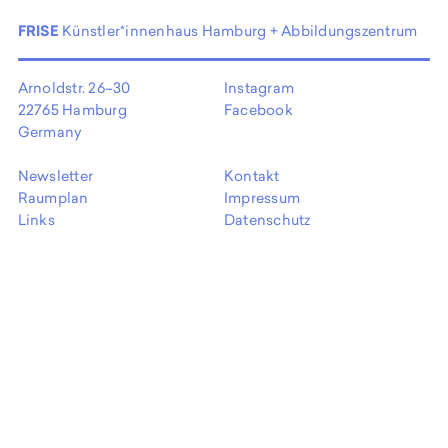
EN
FRISE
Künstler*innenhaus Hamburg + Abbildungszentrum
Arnoldstr. 26–30
Instagram
22765 Hamburg
Facebook
Germany
Newsletter
Kontakt
Raumplan
Impressum
Links
Datenschutz