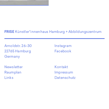
EN
FRISE
Künstler*innenhaus Hamburg + Abbildungszentrum
Arnoldstr. 26–30
Instagram
22765 Hamburg
Facebook
Germany
Newsletter
Kontakt
Raumplan
Impressum
Links
Datenschutz