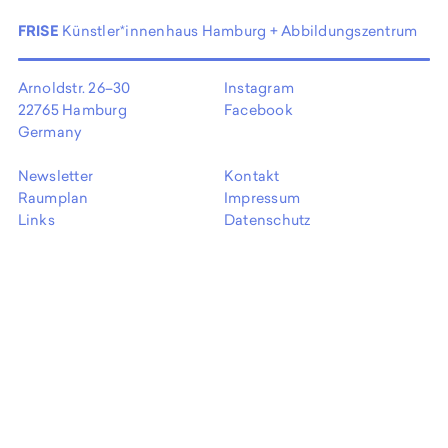
EN
FRISE
Künstler*innenhaus Hamburg + Abbildungszentrum
Arnoldstr. 26–30
Instagram
22765 Hamburg
Facebook
Germany
Newsletter
Kontakt
Raumplan
Impressum
Links
Datenschutz