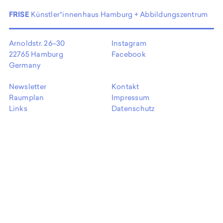
EN
FRISE
Künstler*innenhaus Hamburg + Abbildungszentrum
Arnoldstr. 26–30
Instagram
22765 Hamburg
Facebook
Germany
Newsletter
Kontakt
Raumplan
Impressum
Links
Datenschutz