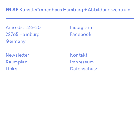
EN
FRISE
Künstler*innenhaus Hamburg + Abbildungszentrum
Arnoldstr. 26–30
Instagram
22765 Hamburg
Facebook
Germany
Newsletter
Kontakt
Raumplan
Impressum
Links
Datenschutz