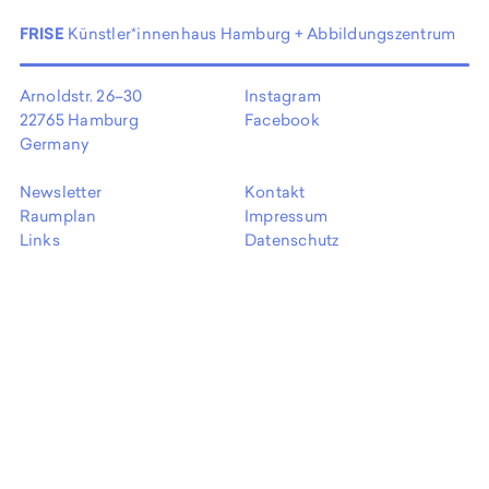
EN
FRISE
Künstler*innenhaus Hamburg + Abbildungszentrum
Arnoldstr. 26–30
Instagram
22765 Hamburg
Facebook
Germany
Newsletter
Kontakt
Raumplan
Impressum
Links
Datenschutz