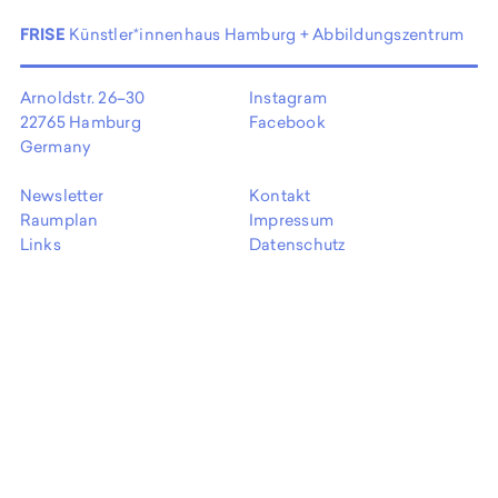
EN
FRISE
Künstler*innenhaus Hamburg + Abbildungszentrum
Arnoldstr. 26–30
Instagram
22765 Hamburg
Facebook
Germany
Newsletter
Kontakt
Raumplan
Impressum
Links
Datenschutz