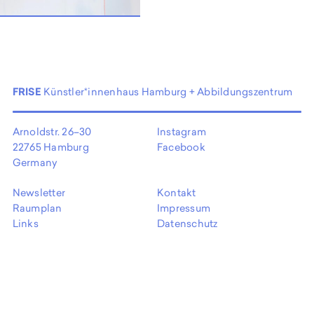
EN
FRISE
Künstler*innenhaus Hamburg + Abbildungszentrum
Arnoldstr. 26–30
Instagram
22765 Hamburg
Facebook
Germany
Newsletter
Kontakt
Raumplan
Impressum
Links
Datenschutz