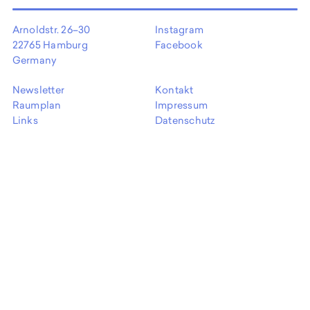
EN
Arnoldstr. 26–30
Instagram
22765 Hamburg
Facebook
Germany
Newsletter
Kontakt
Raumplan
Impressum
Links
Datenschutz