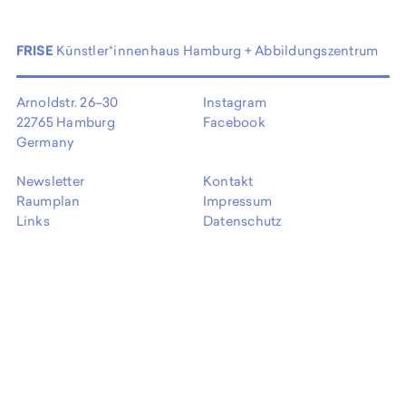
EN
FRISE
Künstler*innenhaus Hamburg + Abbildungszentrum
Arnoldstr. 26–30
Instagram
22765 Hamburg
Facebook
Germany
Newsletter
Kontakt
Raumplan
Impressum
Links
Datenschutz