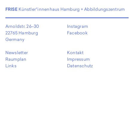
EN
FRISE
Künstler*innenhaus Hamburg + Abbildungszentrum
Arnoldstr. 26–30
Instagram
22765 Hamburg
Facebook
Germany
Newsletter
Kontakt
Raumplan
Impressum
Links
Datenschutz