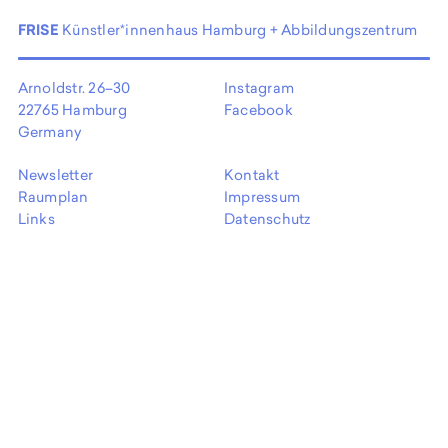
EN
FRISE
Künstler*innenhaus Hamburg + Abbildungszentrum
Arnoldstr. 26–30
Instagram
22765 Hamburg
Facebook
Germany
Newsletter
Kontakt
Raumplan
Impressum
Links
Datenschutz