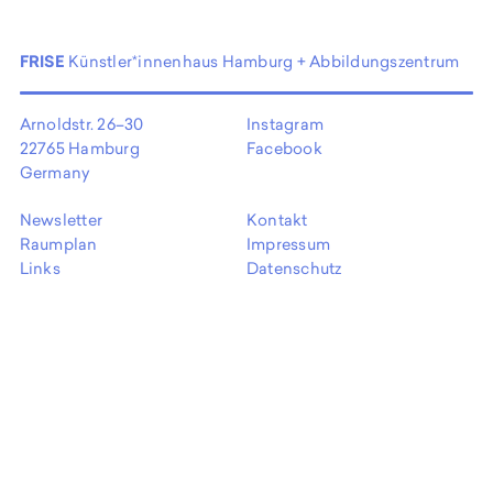
EN
FRISE
Künstler*innenhaus Hamburg + Abbildungszentrum
Arnoldstr. 26–30
Instagram
22765 Hamburg
Facebook
Germany
Newsletter
Kontakt
Raumplan
Impressum
Links
Datenschutz