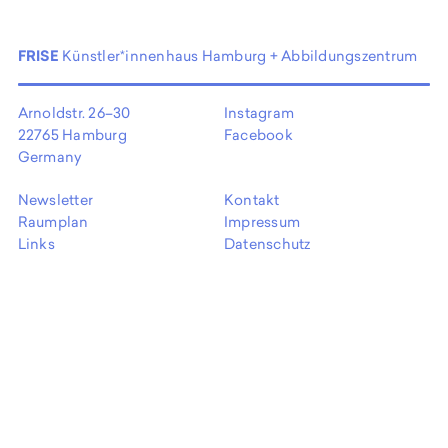
EN
FRISE
Künstler*innenhaus Hamburg + Abbildungszentrum
Arnoldstr. 26–30
Instagram
22765 Hamburg
Facebook
Germany
Newsletter
Kontakt
Raumplan
Impressum
Links
Datenschutz