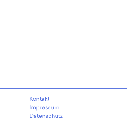
Kontakt
Impressum
Datenschutz