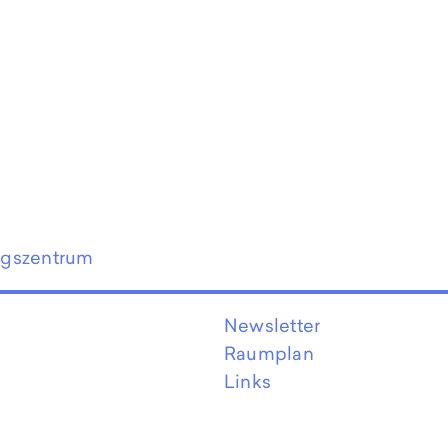
ngszentrum
Newsletter
Raumplan
Links