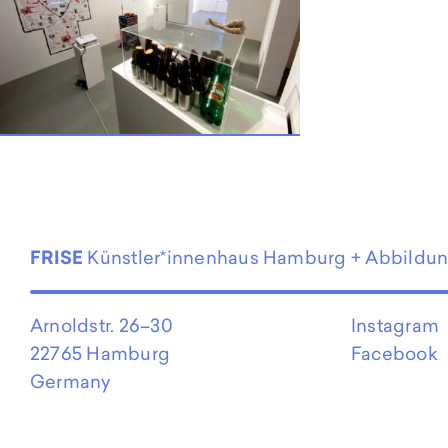
EN
FRISE
Künstler*innenhaus Hamburg + Abbildu
Arnoldstr. 26–30
Instagram
22765 Hamburg
Facebook
Germany