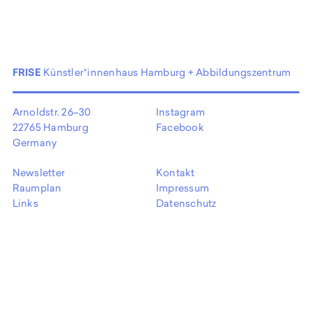
EN
FRISE
Künstler*innenhaus Hamburg + Abbildungszentrum
Arnoldstr. 26–30
Instagram
22765 Hamburg
Facebook
Germany
Newsletter
Kontakt
Raumplan
Impressum
Links
Datenschutz