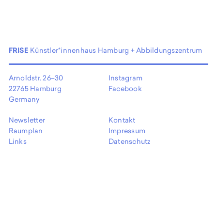
EN
FRISE
Künstler*innenhaus Hamburg + Abbildungszentrum
Arnoldstr. 26–30
Instagram
22765 Hamburg
Facebook
Germany
Newsletter
Kontakt
Raumplan
Impressum
Links
Datenschutz