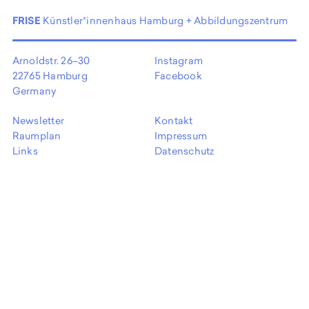
EN
FRISE
Künstler*innenhaus Hamburg + Abbildungszentrum
Arnoldstr. 26–30
Instagram
22765 Hamburg
Facebook
Germany
Newsletter
Kontakt
Raumplan
Impressum
Links
Datenschutz