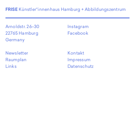
EN
FRISE
Künstler*innenhaus Hamburg + Abbildungszentrum
Arnoldstr. 26–30
Instagram
22765 Hamburg
Facebook
Germany
Newsletter
Kontakt
Raumplan
Impressum
Links
Datenschutz