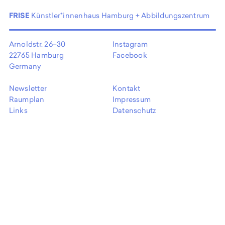
EN
FRISE
Künstler*innenhaus Hamburg + Abbildungszentrum
Arnoldstr. 26–30
Instagram
22765 Hamburg
Facebook
Germany
Newsletter
Kontakt
Raumplan
Impressum
Links
Datenschutz