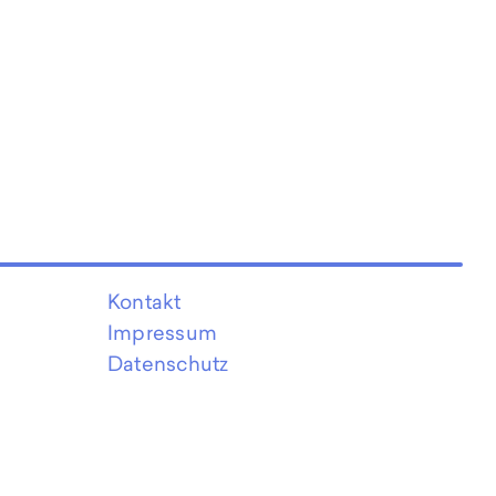
Kontakt
Impressum
Datenschutz