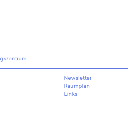
ngszentrum
Newsletter
Raumplan
Links