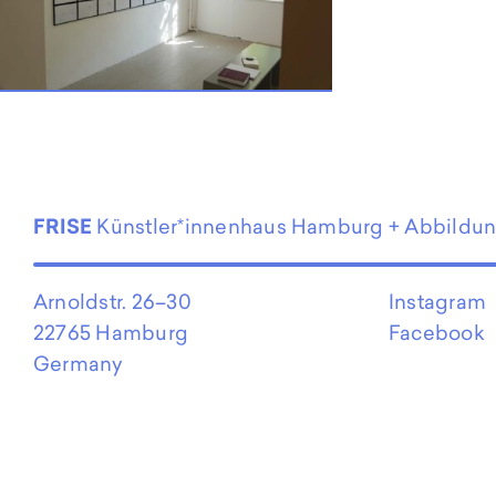
EN
FRISE
Künstler*innenhaus Hamburg + Abbildu
Arnoldstr. 26–30
Instagram
22765 Hamburg
Facebook
Germany