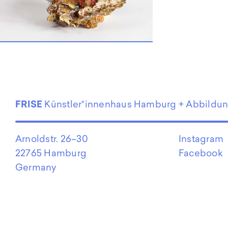
EN
FRISE
Künstler*innenhaus Hamburg + Abbildu
Arnoldstr. 26–30
Instagram
22765 Hamburg
Facebook
Germany