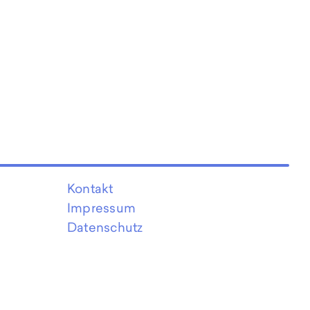
Kontakt
Impressum
Datenschutz