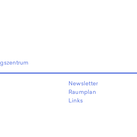
ngszentrum
Newsletter
Raumplan
Links